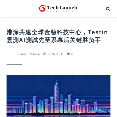
港深共建全球金融科技中心，Testin
雲測AI測試先至系幕后关键胜负手
admin
2026-05-10
70
News