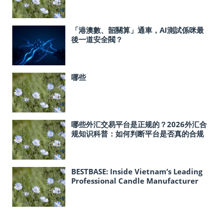
「港澳數、韶關算」通車，AI測試係咪最
後一道安全閥？
哪些
哪些外汇交易平台是正规的？2026外汇合
规知识科普：如何判断平台是否真的合规
BESTBASE: Inside Vietnam’s Leading
Professional Candle Manufacturer