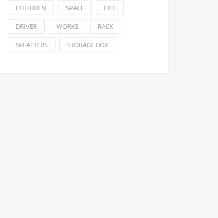
CHILDREN
SPACE
LIFE
DRIVER
WORKS
RACK
SPLATTERS
STORAGE BOX