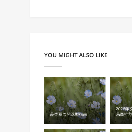
YOU MIGHT ALSO LIKE
2026
品类覆盖的选型指南
易商推
品类覆